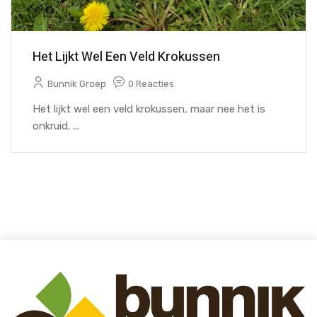
Het Lijkt Wel Een Veld Krokussen
Bunnik Groep
0 Reacties
Het lijkt wel een veld krokussen, maar nee het is
onkruid. ...